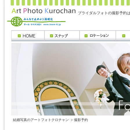
ブライダルフォトの撮影予約
結婚写真のアートフォトクロチャン
撮影予約