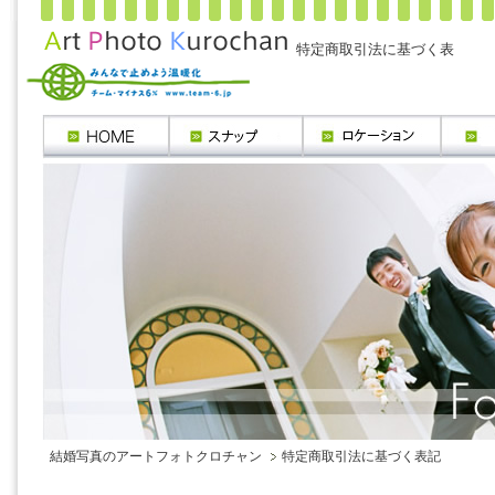
特定商取引法に基づく表
結婚写真のアートフォトクロチャン
特定商取引法に基づく表記