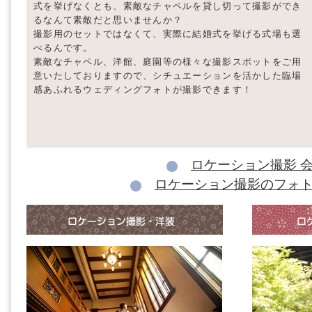
式を挙げなくとも、素敵なチャペルを貸し切って撮影ができ
るなんて素敵だと思いませんか？
撮影用のセットではなくて、実際に結婚式を挙げる式場も選
べるんです。
素敵なチャペル、洋館、庭園等の様々な撮影スポットをご用
意いたしておりますので、シチュエーションを活かした臨場
感あふれるウェディングフォトが撮影できます！
ロケーション撮影 
ロケーション撮影のフォ