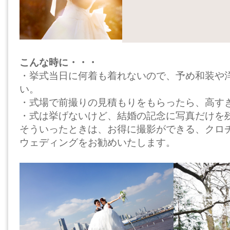
こんな時に・・・
・挙式当日に何着も着れないので、予め和装や
い。
・式場で前撮りの見積もりをもらったら、高す
・式は挙げないけど、結婚の記念に写真だけを
そういったときは、お得に撮影ができる、クロ
ウェディングをお勧めいたします。