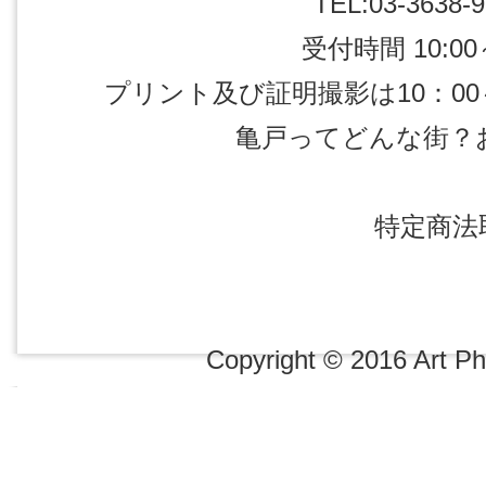
TEL:03-3638-9
受付時間 10:00～
プリント及び証明撮影は10：00～1
亀戸ってどんな街？
特定商法
Copyright © 2016 Art Pho