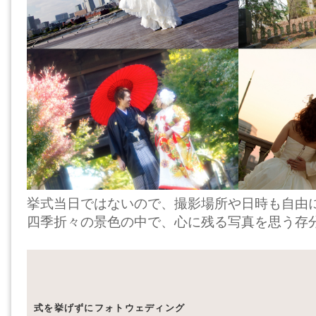
挙式当日ではないので、撮影場所や日時も自由
四季折々の景色の中で、心に残る写真を思う存
式を挙げずにフォトウェディング