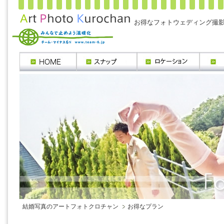
お得なフォトウェディング撮
結婚写真のアートフォトクロチャン
お得なプラン